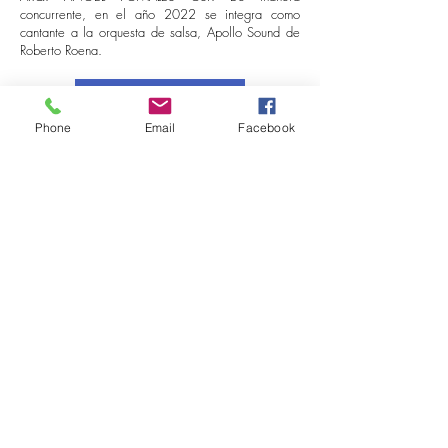
concurrente, en el año 2022 se integra como
cantante a la orquesta de salsa, Apollo Sound de
Roberto Roena.
Información Adicional
Phone
Email
Facebook