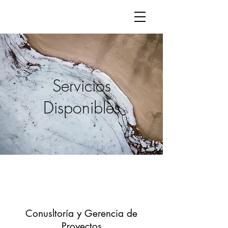
Servicios
Disponibles
Conusltoría y Gerencia de
Proyectos