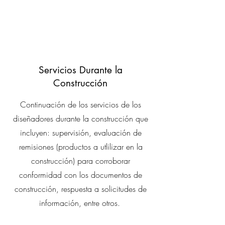
Servicios Durante la
Construcción
Continuación de los servicios de los
diseñadores durante la construcción que
incluyen: supervisión, evaluación de
remisiones (productos a utlilizar en la
construcción) para corroborar
conformidad con los documentos de
construcción, respuesta a solicitudes de
información, entre otros.