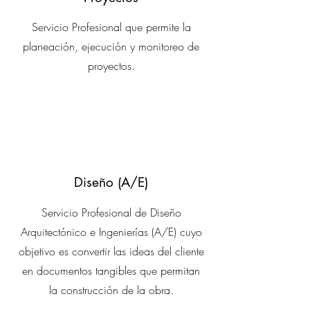
Servicio Profesional que permite la
planeación, ejecución y monitoreo de
proyectos.
Diseño (A/E)
Servicio Profesional de Diseño
Arquitectónico e Ingenierías (A/E) cuyo
objetivo es convertir las ideas del cliente
en documentos tangibles que permitan
la construcción de la obra.