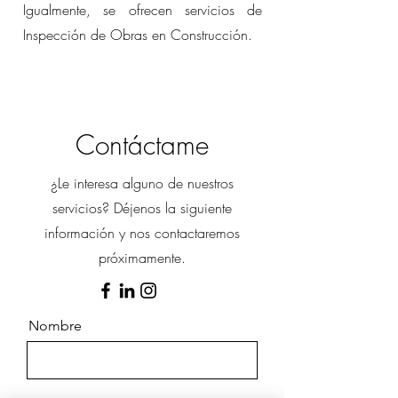
Igualmente, se ofrecen servicios de
Inspección de Obras en Construcción.
Contáctame
¿Le interesa alguno de nuestros
servicios? Déjenos la siguiente
información y nos contactaremos
próximamente.
Nombre