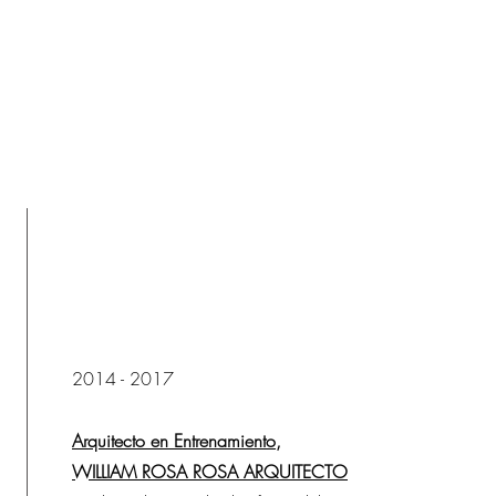
2014 - 2017
Arquitecto en Entrenamiento,
WILLIAM ROSA ROSA ARQUITECTO