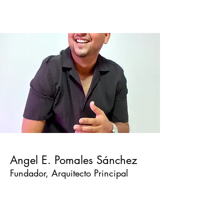
Angel E. Pomales Sánchez
Fundador, Arquitecto Principal