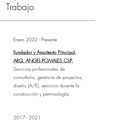
Trabajo
Enero 2022 - Presente
Fundador y Arquitecto Principal,
ARQ. ANGEL POMALES CSP.
Servicios profesionales de
consultoría, gerencia de proyectos,
diseño (A/E), servicios durante la
construcción y permisología.
2017 - 2021