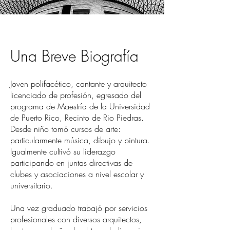
Una Breve Biografía
Joven polifacético, cantante y arquitecto
licenciado de profesión, egresado del
programa de Maestría de la Universidad
de Puerto Rico, Recinto de Rio Piedras.
Desde niño tomó cursos de arte:
particularmente música, dibujo y pintura.
Igualmente cultivó su liderazgo
participando en juntas directivas de
clubes y asociaciones a nivel escolar y
universitario.
Una vez graduado trabajó por servicios
profesionales con diversos arquitectos,