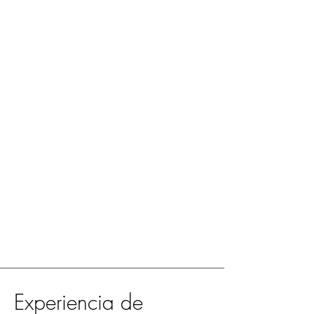
Experiencia de