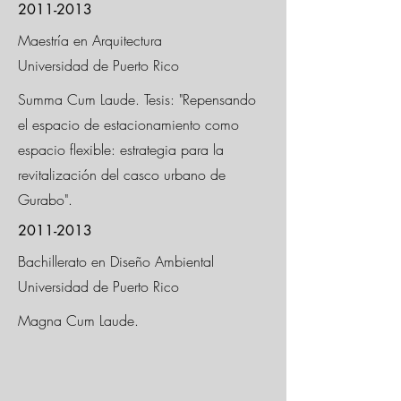
2011-2013
Maestría en Arquitectura
Universidad de Puerto Rico
Summa Cum Laude. Tesis: "Repensando
el espacio de estacionamiento como
espacio flexible: estrategia para la
revitalización del casco urbano de
Gurabo".
2011-2013
Bachillerato en Diseño Ambiental
Universidad de Puerto Rico
Magna Cum Laude.